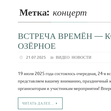
Метка:
концерт
ВСТРЕЧА ВРЕМЁН — 
ОЗЁРНОЕ
21.07.2025
ВИДЕО
,
НОВОСТИ
19 июля 2025 года состоялось очередная, 24-я 
представляем вашему вниманию, праздничный к
организаторам и участникам мероприятия! Впере
ЧИТАТЬ ДАЛЕЕ…