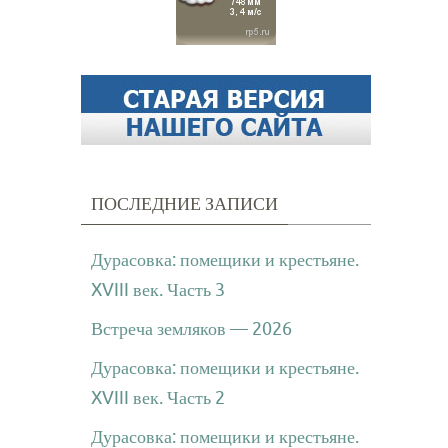
ПОСЛЕДНИЕ ЗАПИСИ
Дурасовка: помещики и крестьяне.
XVIII век. Часть 3
Встреча земляков — 2026
Дурасовка: помещики и крестьяне.
XVIII век. Часть 2
Дурасовка: помещики и крестьяне.