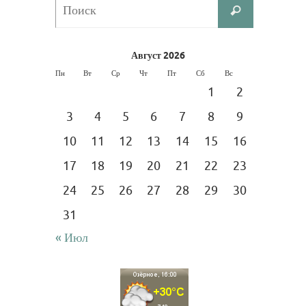
Что
Поиск
искать:
Август 2026
Пн
Вт
Ср
Чт
Пт
Сб
Вс
1
2
3
4
5
6
7
8
9
10
11
12
13
14
15
16
17
18
19
20
21
22
23
24
25
26
27
28
29
30
31
« Июл