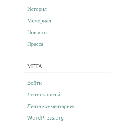
История
Мемориал
Новости
Пресса
МЕТА
Войти
Лента записей
Лента комментариев
WordPress.org