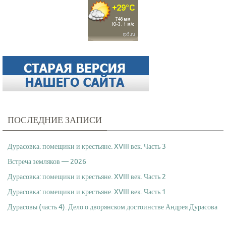
ПОСЛЕДНИЕ ЗАПИСИ
Дурасовка: помещики и крестьяне. XVIII век. Часть 3
Встреча земляков — 2026
Дурасовка: помещики и крестьяне. XVIII век. Часть 2
Дурасовка: помещики и крестьяне. XVIII век. Часть 1
Дурасовы (часть 4). Дело о дворянском достоинстве Андрея Дурасова