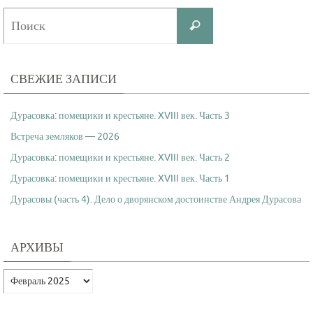
Что
Поиск
искать:
СВЕЖИЕ ЗАПИСИ
Дурасовка: помещики и крестьяне. XVIII век. Часть 3
Встреча земляков — 2026
Дурасовка: помещики и крестьяне. XVIII век. Часть 2
Дурасовка: помещики и крестьяне. XVIII век. Часть 1
Дурасовы (часть 4). Дело о дворянском достоинстве Андрея Дурасова
АРХИВЫ
Архивы