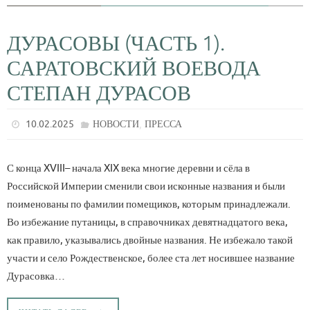
ДУРАСОВЫ (ЧАСТЬ 1).
САРАТОВСКИЙ ВОЕВОДА
СТЕПАН ДУРАСОВ
,
10.02.2025
НОВОСТИ
ПРЕССА
С конца XVIII– начала XIX века многие деревни и сёла в
Российской Империи сменили свои исконные названия и были
поименованы по фамилии помещиков, которым принадлежали.
Во избежание путаницы, в справочниках девятнадцатого века,
как правило, указывались двойные названия. Не избежало такой
участи и село Рождественское, более ста лет носившее название
Дурасовка…