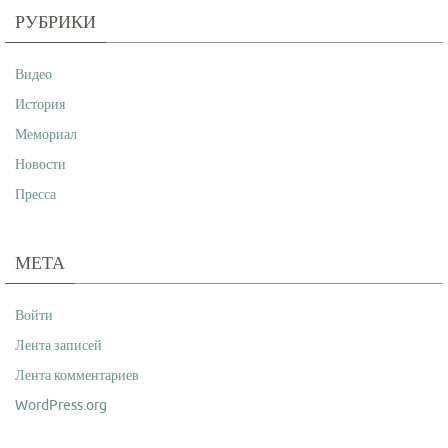
РУБРИКИ
Видео
История
Мемориал
Новости
Пресса
МЕТА
Войти
Лента записей
Лента комментариев
WordPress.org