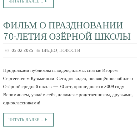
ЧИТАТЬ ДАЛЕЕ…
ФИЛЬМ О ПРАЗДНОВАНИИ
70-ЛЕТИЯ ОЗЁРНОЙ ШКОЛЫ
,
05.02.2025
ВИДЕО
НОВОСТИ
Продолжаем публиковать видеофильмы, снятые Игорем
Сергеевичем Кузьминым. Сегодня видео, посвящённое юбилею
Озёрной средней школы — 70 лет, прошедшего в 2009 году.
Вспоминаем, узнаём себя, делимся с родственникам, друзьями,
одноклассниками!
ЧИТАТЬ ДАЛЕЕ…