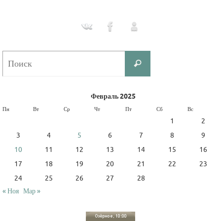
Что
Поиск
искать:
Февраль 2025
Пн
Вт
Ср
Чт
Пт
Сб
Вс
1
2
3
4
5
6
7
8
9
10
11
12
13
14
15
16
17
18
19
20
21
22
23
24
25
26
27
28
« Ноя
Мар »