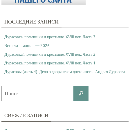
ПОСЛЕДНИЕ ЗАПИСИ
Дурасовка: помещики и крестьяне. XVIII век. Часть 3
Встреча земляков — 2026
Дурасовка: помещики и крестьяне. XVIII век. Часть 2
Дурасовка: помещики и крестьяне. XVIII век. Часть 1
Дурасовы (часть 4). Дело о дворянском достоинстве Андрея Дурасова
Что
Поиск
искать:
СВЕЖИЕ ЗАПИСИ