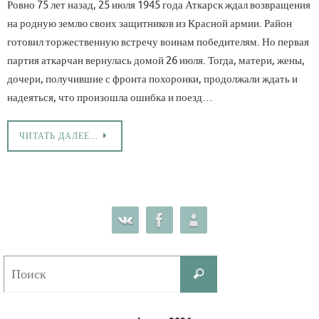
Ровно 75 лет назад, 25 июля 1945 года Аткарск ждал возвращения
на родную землю своих защитников из Красной армии. Район
готовил торжественную встречу воинам победителям. Но первая
партия аткарчан вернулась домой 26 июля. Тогда, матери, жены,
дочери, получившие с фронта похоронки, продолжали ждать и
надеяться, что произошла ошибка и поезд…
ЧИТАТЬ ДАЛЕЕ…
Что
Поиск
искать: