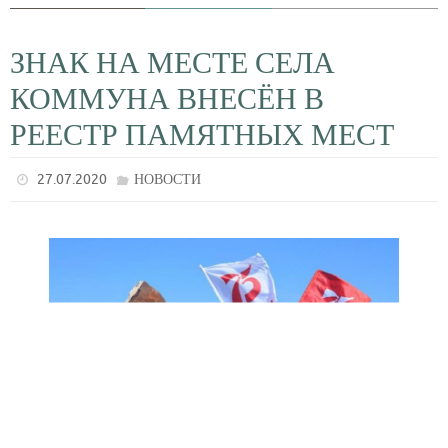
ЗНАК НА МЕСТЕ СЕЛА
КОММУНА ВНЕСЁН В
РЕЕСТР ПАМЯТНЫХ МЕСТ
27.07.2020
НОВОСТИ