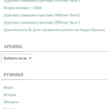
Дурасовка: помещики и крестьяне. XVIII век. Часть 3
Встреча земляков — 2026
Дурасовка: помещики и крестьяне. XVIII век. Часть 2
Дурасовка: помещики и крестьяне. XVIII век. Часть 1
Дурасовы (часть 4). Дело о дворянском достоинстве Андрея Дурасова
АРХИВЫ
Архивы
РУБРИКИ
Видео
История
Мемориал